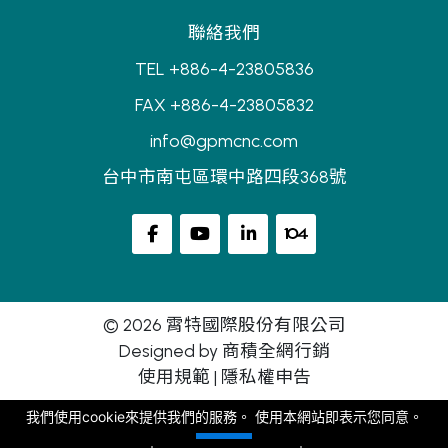
聯絡我們
TEL +886-4-23805836
FAX +886-4-23805832
info@gpmcnc.com
台中市南屯區環中路四段368號
© 2026 霄特國際股份有限公司
Designed by
商積全網行銷
使用規範
|
隱私權申告
我們使用cookie來提供我們的服務。 使用本網站即表示您同意。
同意