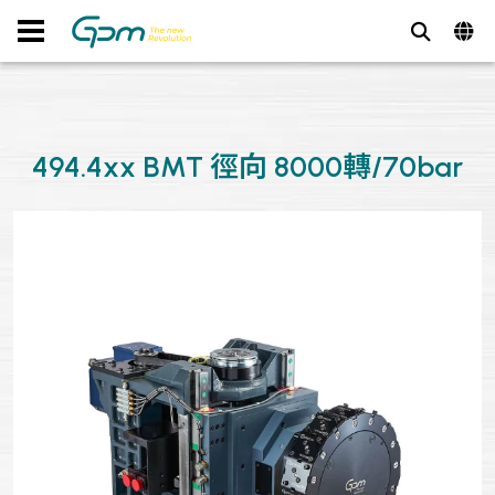
494.4xx BMT 徑向 8000轉/70bar