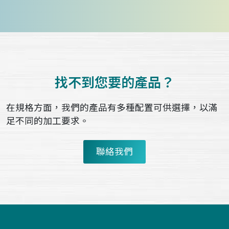
找不到您要的產品？
在規格方面，我們的產品有多種配置可供選擇，以滿
足不同的加工要求。
聯絡我們