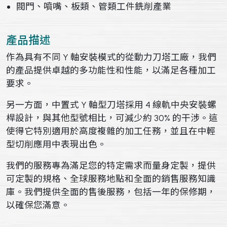
閥門、噴嘴、板類、管類工件銑削產業
產品描述
作為具有不同 Y 軸安裝模式的從動力刀塔工廠，我們
的產品提供卓越的多功能性和性能，以滿足各種加工
要求。
另一方面，中置式 Y 軸型刀塔採用 4 線軌中央安裝螺
桿設計，與其他型號相比，可減少約 30% 的干涉。這
使得它特別適用於高度複雜的加工任務，並且在中輕
型切削應用中表現出色。
我們的服務專為滿足您的特定需求而量身定製，提供
可定製的規格、全球服務地點和全面的銷售服務知識
庫。我們提供全面的售後服務，包括一年的保修期，
以確保您滿意。