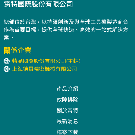
霄特國際股份有限公司
總部位於台灣，以持續創新及與全球工具機製造商合
作為首要目標，提供全球快速、高效的一站式解決方
案。
關係企業
特品國際股份有限公司(主軸)
上海德霄精密機械有限公司
產品介紹
故障排除
關於霄特
最新消息
檔案下載