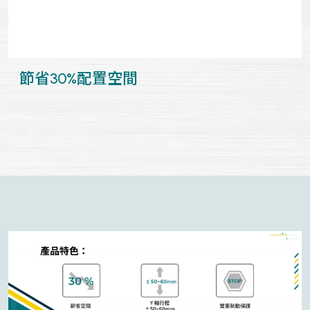
節省30%配置空間