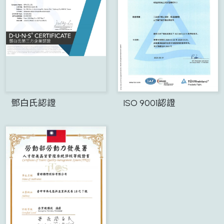
鄧白氏認證
ISO 9001認證