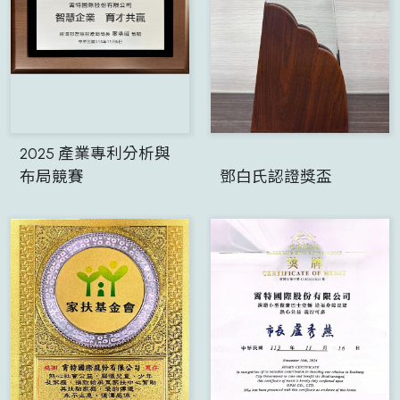
2025 產業專利分析與
布局競賽
鄧白氏認證獎盃