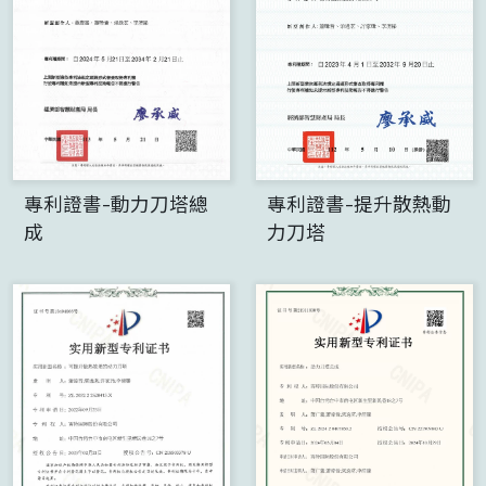
專利證書-動力刀塔總
專利證書-提升散熱動
成
力刀塔