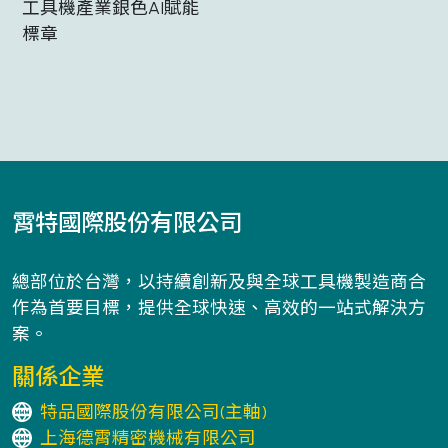
工具機產業銀色AI賦能
標章
霄特國際股份有限公司
總部位於台灣，以持續創新及與全球工具機製造商合
作為首要目標，提供全球快速、高效的一站式解決方
案。
關係企業
特品國際股份有限公司(主軸)
上海德霄精密機械有限公司