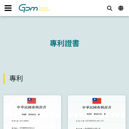
專利證書
專利