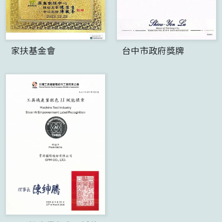
家扶基金會
台中市政府獎牌