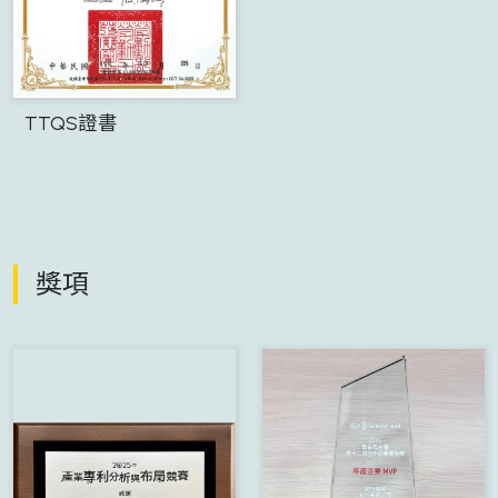
TTQS證書
獎項