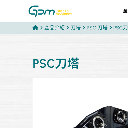
產
產品介紹
刀塔
PSC 刀塔
PSC
PSC刀塔