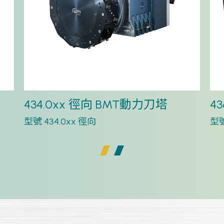
434.0xx 徑向 BMT動力刀塔
4
型號 434.0xx 徑向
型號