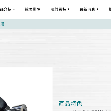
品介紹
故障排除
關於霄特
最新消息
刀塔
產品特色