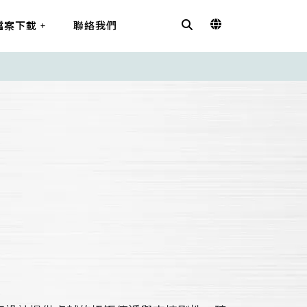
檔案下載
聯絡我們