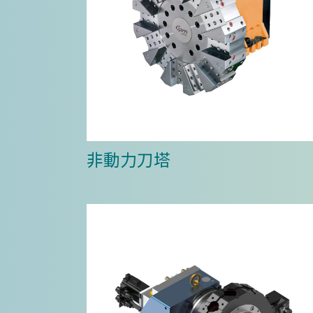
非動力刀塔