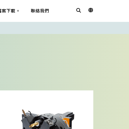
檔案下載
聯絡我們