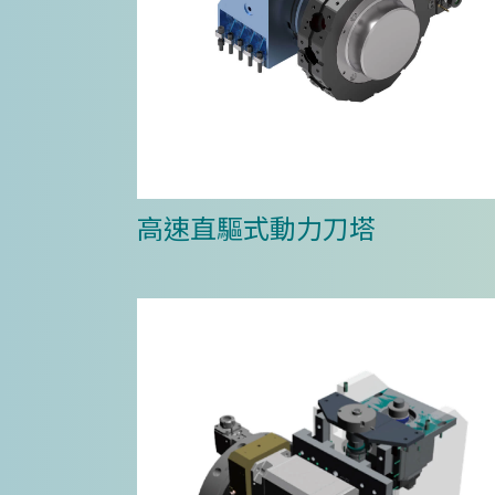
高速直驅式動力刀塔