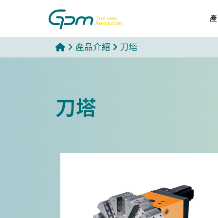
產
產品介紹
刀塔
刀塔