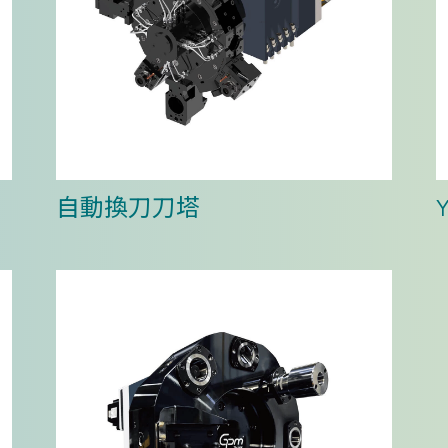
自動換刀刀塔