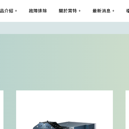
品介紹
故障排除
關於霄特
最新消息