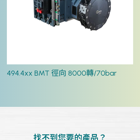
494.4xx BMT 徑向 8000轉/70bar
找不到您要的產品？