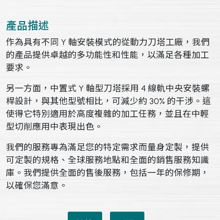
產品描述
作為具有不同 Y 軸安裝模式的從動力刀塔工廠，我們
的產品提供卓越的多功能性和性能，以滿足各種加工
要求。
另一方面，中置式 Y 軸型刀塔採用 4 線軌中央安裝螺
桿設計，與其他型號相比，可減少約 30% 的干涉。這
使得它特別適用於高度複雜的加工任務，並且在中輕
型切削應用中表現出色。
我們的服務專為滿足您的特定需求而量身定製，提供
可定製的規格、全球服務地點和全面的銷售服務知識
庫。我們提供全面的售後服務，包括一年的保修期，
以確保您滿意。