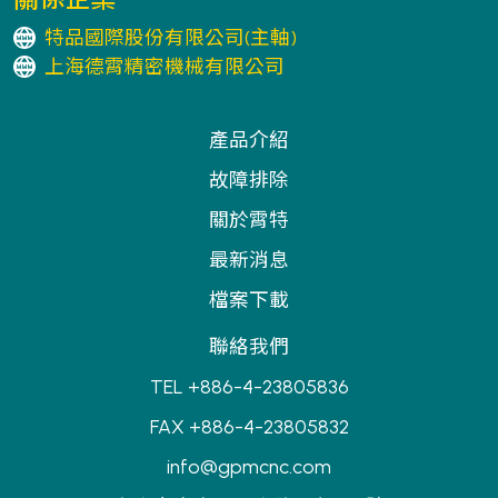
特品國際股份有限公司(主軸)
上海德霄精密機械有限公司
產品介紹
故障排除
關於霄特
最新消息
檔案下載
聯絡我們
TEL +886-4-23805836
FAX +886-4-23805832
info@gpmcnc.com