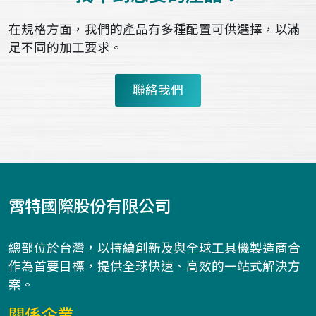
在規格方面，我們的產品有多種配置可供選擇，以滿
足不同的加工要求。
聯絡我們
霄特國際股份有限公司
總部位於台灣，以持續創新及與全球工具機製造商合
作為首要目標，提供全球快速、高效的一站式解決方
案。
關係企業