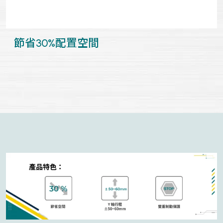
節省30%配置空間