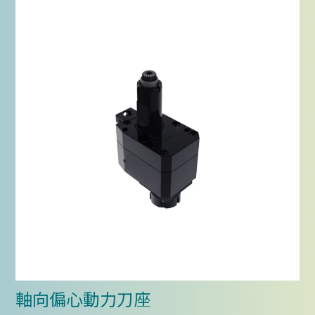
軸向偏心動力刀座