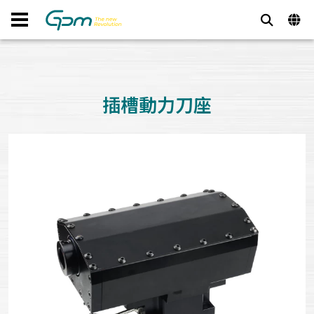
插槽動力刀座