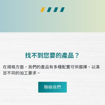
找不到您要的產品？
在規格方面，我們的產品有多種配置可供選擇，以滿
足不同的加工要求。
聯絡我們