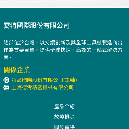
霄特國際股份有限公司
總部位於台灣，以持續創新及與全球工具機製造商合
作為首要目標，提供全球快速、高效的一站式解決方
案。
關係企業
特品國際股份有限公司(主軸)
上海德霄精密機械有限公司
產品介紹
故障排除
關於霄特