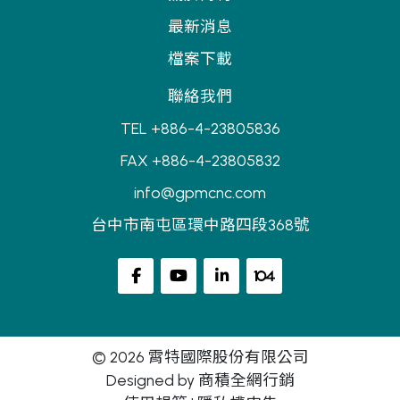
最新消息
檔案下載
聯絡我們
TEL +886-4-23805836
FAX +886-4-23805832
info@gpmcnc.com
台中市南屯區環中路四段368號
© 2026 霄特國際股份有限公司
Designed by
商積全網行銷