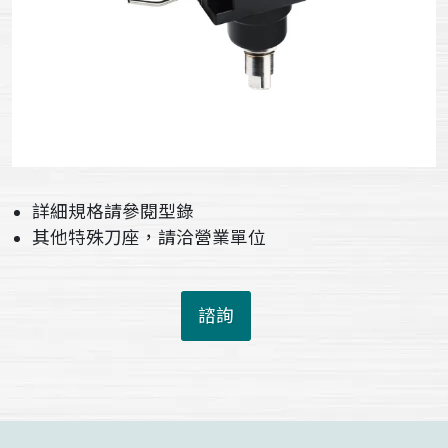
詳細規格請參閱型錄
其他特殊刀座，請洽營業單位
諮詢