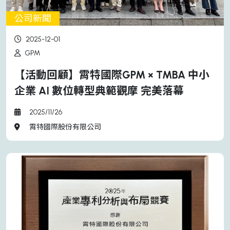
公司新聞
2025-12-01
GPM
【活動回顧】霄特國際GPM × TMBA 中小
企業 AI 數位轉型典範觀摩 完美落幕
2025/11/26
霄特國際股份有限公司