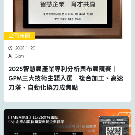
公司新聞
2025-11-20
Gpm
2025智慧局產業專利分析與布局競賽｜
GPM三大技術主題入選｜複合加工、高速
刀塔、自動化換刀成焦點