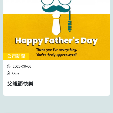
公司新聞
2025-08-08
Gpm
父親節快樂