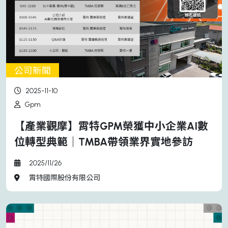
公司新聞
2025-11-10
Gpm
【產業觀摩】霄特GPM榮獲中小企業AI數
位轉型典範｜TMBA帶領業界實地參訪
2025/11/26
霄特國際股份有限公司