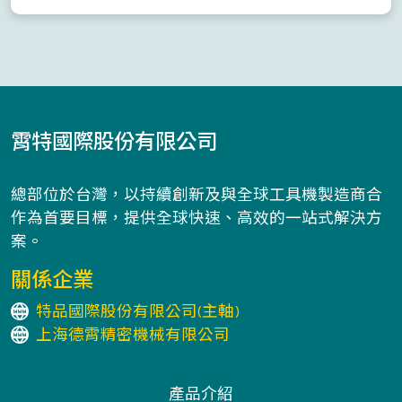
霄特國際股份有限公司
總部位於台灣，以持續創新及與全球工具機製造商合
作為首要目標，提供全球快速、高效的一站式解決方
案。
關係企業
特品國際股份有限公司(主軸)
上海德霄精密機械有限公司
產品介紹