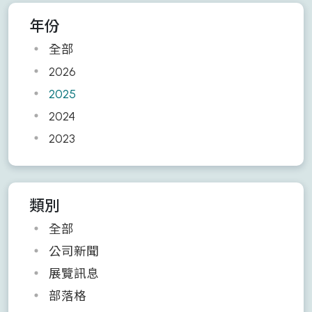
年份
全部
2026
2025
2024
2023
類別
全部
公司新聞
展覽訊息
部落格