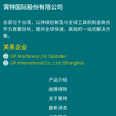
霄特国际股份有限公司
总部位于台湾，以持续创新及与全球工具机制造商合
作为首要目标，提供全球快速、高效的一站式解决方
案。
关系企业
GP Machinery Ltd. (Spindle)
GP International Co., Ltd. (Shanghai)
产品介绍
故障排除
关于霄特
最新消息