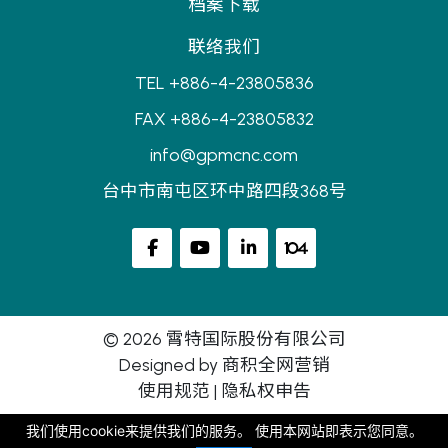
档案下载
联络我们
TEL +886-4-23805836
FAX +886-4-23805832
info@gpmcnc.com
台中市南屯区环中路四段368号
© 2026 霄特国际股份有限公司
Designed by
商积全网营销
使用规范
|
隐私权申告
我们使用cookie来提供我们的服务。 使用本网站即表示您同意。