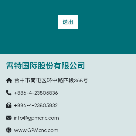
送出
霄特国际股份有限公司
台中市南屯区环中路四段368号
+886-4-23805836
+886-4-23805832
info@gpmcnc.com
www.GPMcnc.com