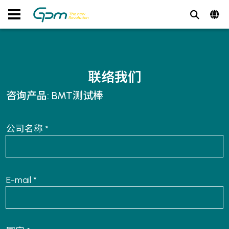
联络我们
咨询产品:
BMT测试棒
公司名称 *
E-mail *